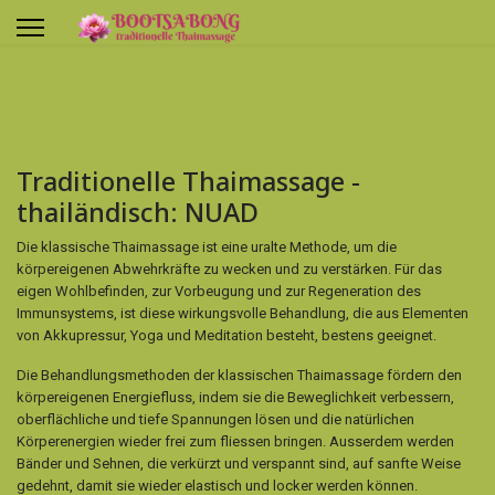
Traditionelle Thaimassage -
thailändisch: NUAD
Die klassische Thaimassage ist eine uralte Methode, um die
körpereigenen Abwehrkräfte zu wecken und zu verstärken. Für das
eigen Wohlbefinden, zur Vorbeugung und zur Regeneration des
Immunsystems, ist diese wirkungsvolle Behandlung, die aus Elementen
von Akkupressur, Yoga und Meditation besteht, bestens geeignet.
Die Behandlungsmethoden der klassischen Thaimassage fördern den
körpereigenen Energiefluss, indem sie die Beweglichkeit verbessern,
oberflächliche und tiefe Spannungen lösen und die natürlichen
Körperenergien wieder frei zum fliessen bringen. Ausserdem werden
Bänder und Sehnen, die verkürzt und verspannt sind, auf sanfte Weise
gedehnt, damit sie wieder elastisch und locker werden können.