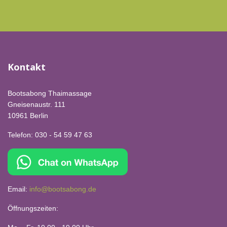
Kontakt
Bootsabong Thaimassage
Gneisenaustr. 111
10961 Berlin
Telefon: 030 - 54 59 47 63
Email:
info@bootsabong.de
Öffnungszeiten: